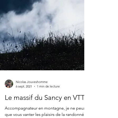
Nicolas Jouveshomme
6 sept. 2021
1 min de lecture