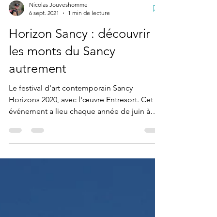
Nicolas Jouveshomme
6 sept. 2021
1 min de lecture
Horizon Sancy : découvrir
les monts du Sancy
autrement
Le festival d'art contemporain Sancy
Horizons 2020, avec l'œuvre Entresort. Cet
événement a lieu chaque année de juin à
septembre.