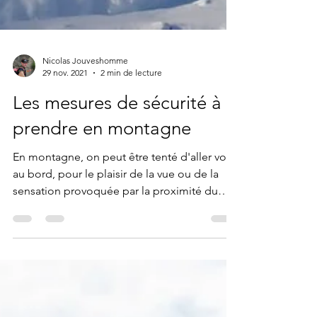
Nicolas Jouveshomme
29 nov. 2021
2 min de lecture
Les mesures de sécurité à
prendre en montagne
En montagne, on peut être tenté d'aller voir
au bord, pour le plaisir de la vue ou de la
sensation provoquée par la proximité du
vide......